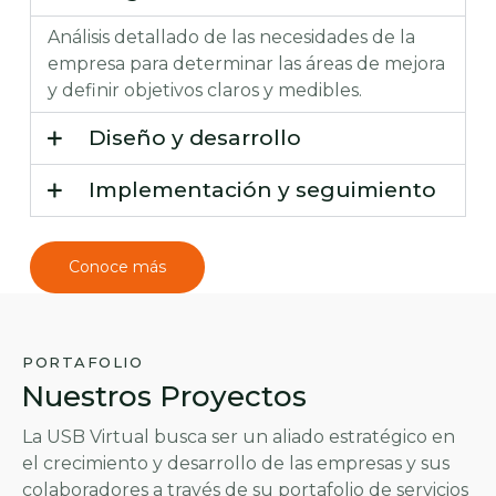
Análisis detallado de las necesidades de la
empresa para determinar las áreas de mejora
y definir objetivos claros y medibles.
Diseño y desarrollo
Implementación y seguimiento
Conoce más
PORTAFOLIO
Nuestros Proyectos
La USB Virtual busca ser un aliado estratégico en
el crecimiento y desarrollo de las empresas y sus
colaboradores a través de su portafolio de servicios