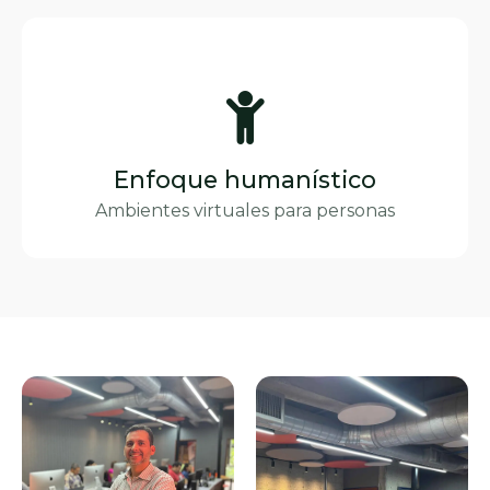
Enfoque humanístico
Ambientes virtuales para personas