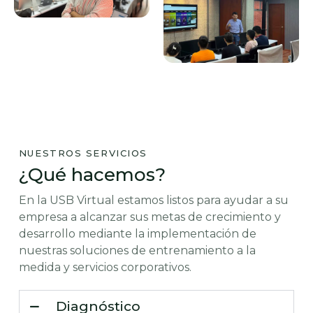
NUESTROS SERVICIOS
¿Qué hacemos?
En la USB Virtual estamos listos para ayudar a su
empresa a alcanzar sus metas de crecimiento y
desarrollo mediante la implementación de
nuestras soluciones de entrenamiento a la
medida y servicios corporativos.
Diagnóstico