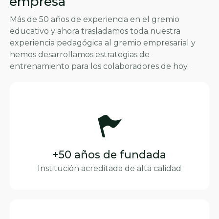
empresa
Más de 50 años de experiencia en el gremio
educativo y ahora trasladamos toda nuestra
experiencia pedagógica al gremio empresarial y
hemos desarrollamos estrategias de
entrenamiento para los colaboradores de hoy.
+50 años de fundada
Institución acreditada de alta calidad