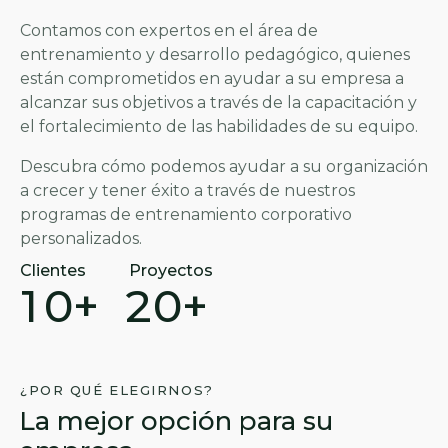
Contamos con expertos en el área de
entrenamiento y desarrollo pedagógico, quienes
están comprometidos en ayudar a su empresa a
alcanzar sus objetivos a través de la capacitación y
el fortalecimiento de las habilidades de su equipo.
Descubra cómo podemos ayudar a su organización
a crecer y tener éxito a través de nuestros
programas de entrenamiento corporativo
personalizados.
Clientes
Proyectos
1
0
+
2
0
+
¿POR QUÉ ELEGIRNOS?
La mejor opción para su