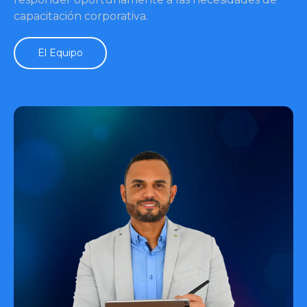
capacitación corporativa.
El Equipo