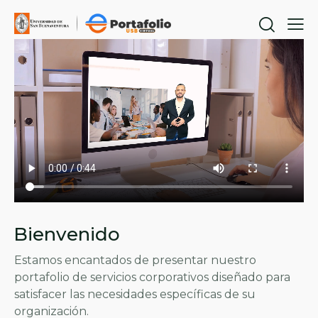
Bienvenido
Estamos encantados de presentar nuestro
portafolio de servicios corporativos diseñado para
satisfacer las necesidades específicas de su
organización.