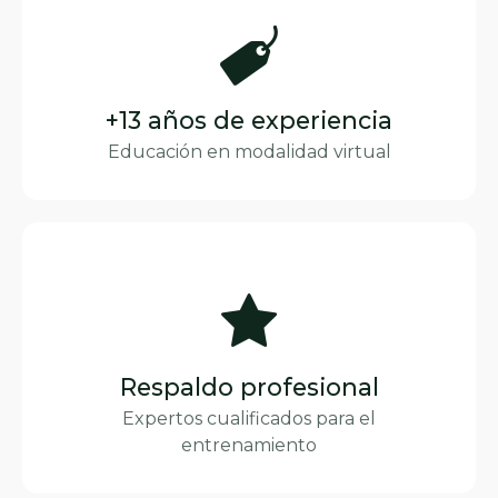
+13 años de experiencia
Educación en modalidad virtual
Respaldo profesional
Expertos cualificados para el
entrenamiento