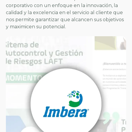
corporativo con un enfoque en la innovación, la
calidad y la excelencia en el servicio al cliente que
nos permite garantizar que alcancen sus objetivos
y maximicen su potencial.