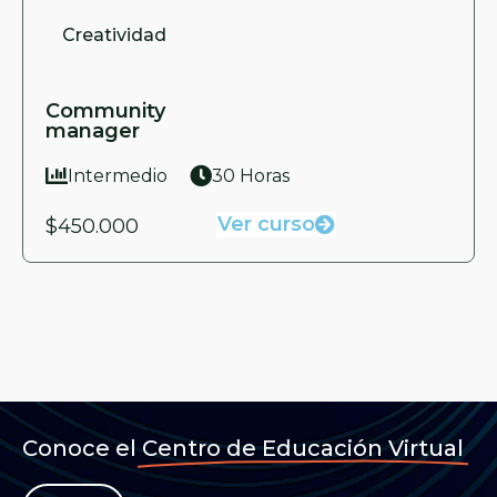
Creatividad
Community
manager
Intermedio
30 Horas
Ver curso
$450.000
Conoce el
Centro de Educación Virtual