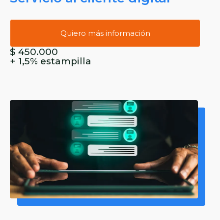
Quiero más información
$ 450.000
+ 1,5% estampilla