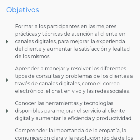
Objetivos
Formar a los participantes en las mejores
prácticas y técnicas de atención al cliente en
canales digitales, para mejorar la experiencia
del cliente y aumentar la satisfacción y lealtad
de los mismos.
Aprender a manejar y resolver los diferentes
tipos de consultas y problemas de los clientes a
través de canales digitales, como el correo
electrónico, el chat en vivo y las redes sociales.
Conocer las herramientas y tecnologías
disponibles para mejorar el servicio al cliente
digital y aumentar la eficiencia y productividad.
Comprender la importancia de la empatía, la
comunicación clara y la resolución rápida de los