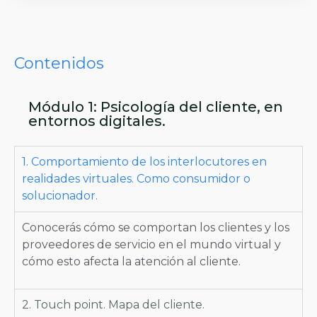
Contenidos
Módulo 1: Psicología del cliente, en
entornos digitales.
1. Comportamiento de los interlocutores en
realidades virtuales. Como consumidor o
solucionador.
Conocerás cómo se comportan los clientes y los
proveedores de servicio en el mundo virtual y
cómo esto afecta la atención al cliente.
2. Touch point. Mapa del cliente.