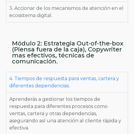
3. Accionar de los mecanismos de atención en el
ecosistema digital.
Módulo 2: Estrategia Out-of-the-box
(Piensa fuera de la caja), Copywriter
mas efectivos, técnicas de
comunicación.
4. Tiempos de respuesta para ventas, cartera y
diferentes dependencias.
Aprenderás a gestionar los tiempos de
respuesta para diferentes procesos como
ventas, cartera y otras dependencias,
asegurando así una atención al cliente rápida y
efectiva.