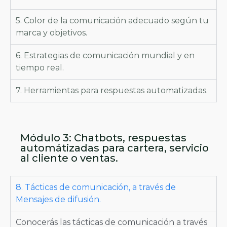
5. Color de la comunicación adecuado según tu
marca y objetivos.
6. Estrategias de comunicación mundial y en
tiempo real.
7. Herramientas para respuestas automatizadas.
Módulo 3: Chatbots, respuestas
automátizadas para cartera, servicio
al cliente o ventas.
8. Tácticas de comunicación, a través de
Mensajes de difusión.
Conocerás las tácticas de comunicación a través