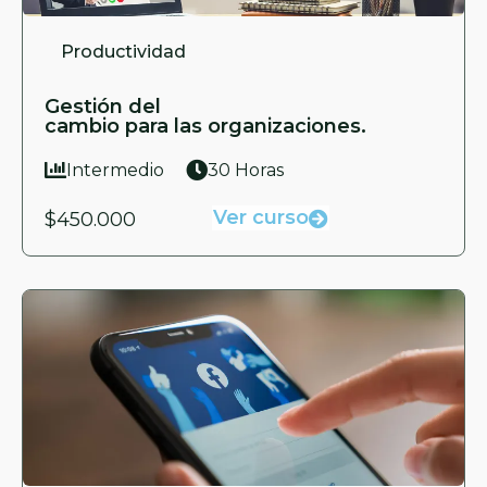
Productividad
Gestión del
cambio para las organizaciones.
Intermedio
30 Horas
Ver curso
$450.000