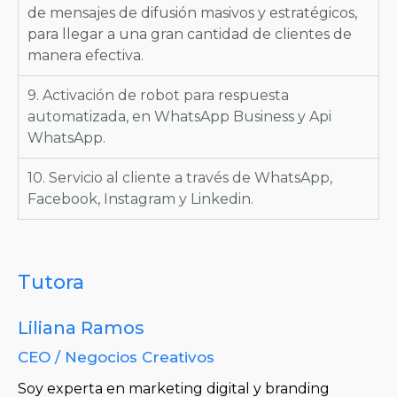
de mensajes de difusión masivos y estratégicos,
para llegar a una gran cantidad de clientes de
manera efectiva.
9. Activación de robot para respuesta
automatizada, en WhatsApp Business y Api
WhatsApp.
10. Servicio al cliente a través de WhatsApp,
Facebook, Instagram y Linkedin.
Tutora
Liliana Ramos
CEO / Negocios Creativos
Soy experta en marketing digital y branding