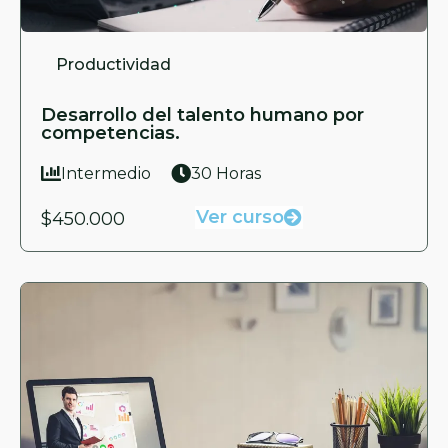
Productividad
Desarrollo del talento humano por
competencias.
Intermedio
30 Horas
Ver curso
$450.000