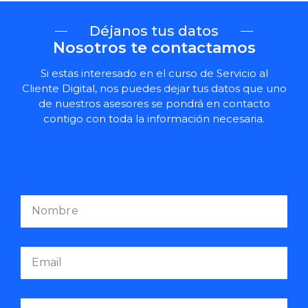
Déjanos tus datos
Nosotros te contactamos
Si estas interesado en el curso de Servicio al
Cliente Digital, nos puedes dejar tus datos que uno
de nuestros asesores se pondrá en contacto
contigo con toda la información necesaria.