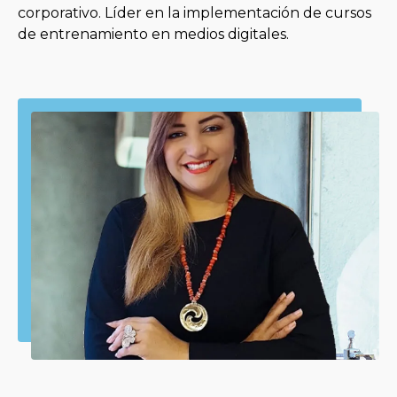
corporativo. Líder en la implementación de cursos
de entrenamiento en medios digitales.