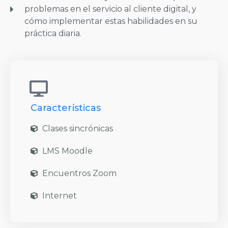
problemas en el servicio al cliente digital, y
cómo implementar estas habilidades en su
práctica diaria.
Características
Clases sincrónicas
LMS Moodle
Encuentros Zoom
Internet